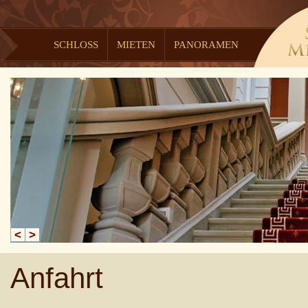
SCHLOSS
MIETEN
PANORAMEN
<
>
Anfahrt